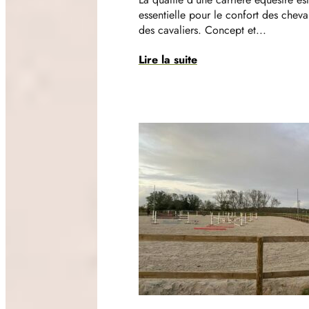
essentielle pour le confort des cheva
des cavaliers. Concept et...
Lire la suite