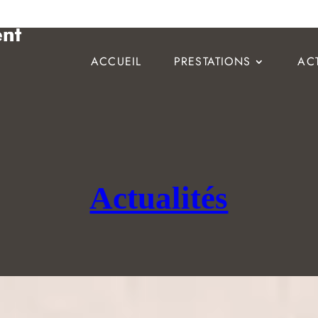
ACCUEIL
PRESTATIONS
AC
Actualités