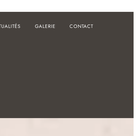
TUALITÉS
GALERIE
CONTACT