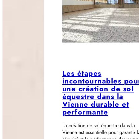
Les étapes
incontournables pou
une création de sol
équestre dans la
Vienne durable et
performante
La création de sol équestre dans la
Vienne est essentielle pour garantir l