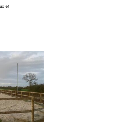
ux et