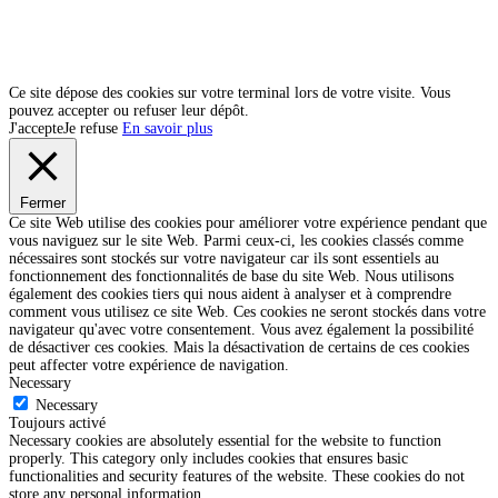
Ce site dépose des cookies sur votre terminal lors de votre visite. Vous
pouvez accepter ou refuser leur dépôt.
J'accepte
Je refuse
En savoir plus
Fermer
Ce site Web utilise des cookies pour améliorer votre expérience pendant que
vous naviguez sur le site Web. Parmi ceux-ci, les cookies classés comme
nécessaires sont stockés sur votre navigateur car ils sont essentiels au
fonctionnement des fonctionnalités de base du site Web. Nous utilisons
également des cookies tiers qui nous aident à analyser et à comprendre
comment vous utilisez ce site Web. Ces cookies ne seront stockés dans votre
navigateur qu'avec votre consentement. Vous avez également la possibilité
de désactiver ces cookies. Mais la désactivation de certains de ces cookies
peut affecter votre expérience de navigation.
Necessary
Necessary
Toujours activé
Necessary cookies are absolutely essential for the website to function
properly. This category only includes cookies that ensures basic
functionalities and security features of the website. These cookies do not
store any personal information.