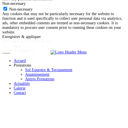
Non-necessary
Non-necessary
Any cookies that may not be particularly necessary for the website to
function and is used specifically to collect user personal data via analytics,
ads, other embedded contents are termed as non-necessary cookies. It is
mandatory to procure user consent prior to running these cookies on your
website.
Enregistrer & appliquer
Accueil
Prestations
Sol Equestre & Terrassement
Assainissement
Autres Prestations
Actualités
Galerie
Contact