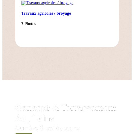
Travaux agricoles / broyage
7
Photos